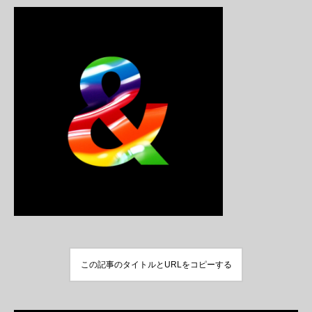
この記事のタイトルとURLをコピーする