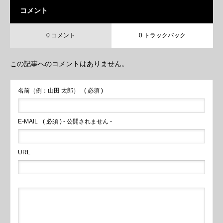
コメント
0 コメント
0 トラックバック
この記事へのコメントはありません。
名前（例：山田 太郎）
( 必須 )
E-MAIL
( 必須 ) - 公開されません -
URL