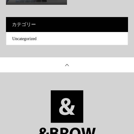
カテゴリー
Uncategorized