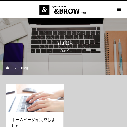
BLOG
ブログ
Blog
ホームページが完成しま
した