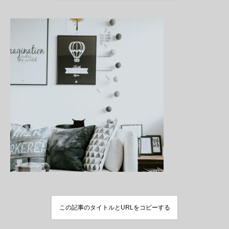
この記事のタイトルとURLをコピーする