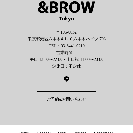
〒106-0032
東京都港区六本木4-1-16 六本木ハイツ 706
TEL：03-6441-0210
営業時間：
平日 13:00〜22:00・土日祝 11:00〜20:00
定休日：不定休
ご予約&お問い合わせ