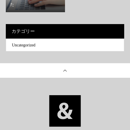
た
カテゴリー
Uncategorized