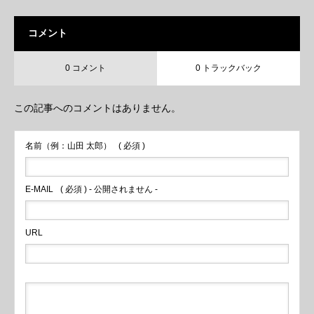
コメント
0 コメント
0 トラックバック
この記事へのコメントはありません。
名前（例：山田 太郎）
( 必須 )
E-MAIL
( 必須 ) - 公開されません -
URL