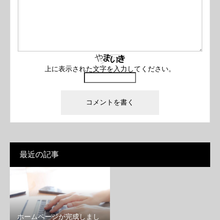
上に表示された文字を入力してください。
最近の記事
ホームページが完成しまし