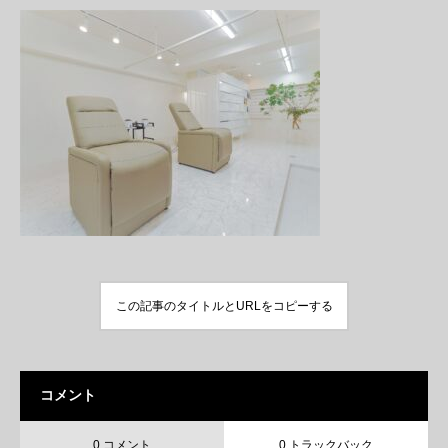
この記事のタイトルとURLをコピーする
コメント
0 コメント
0 トラックバック