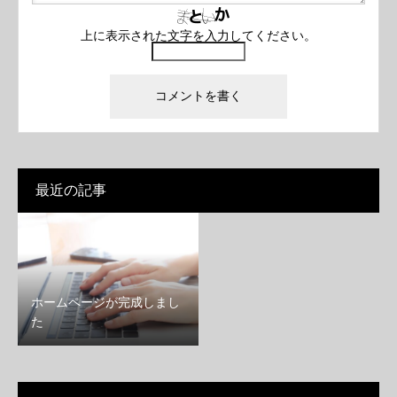
上に表示された文字を入力してください。
最近の記事
ホームページが完成しまし
た