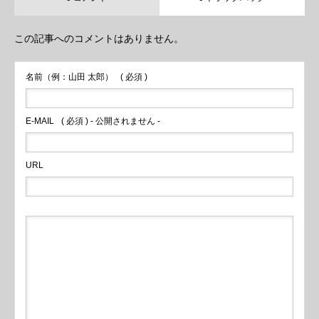
この記事へのコメントはありません。
名前（例：山田 太郎）
( 必須 )
E-MAIL
( 必須 ) - 公開されません -
URL