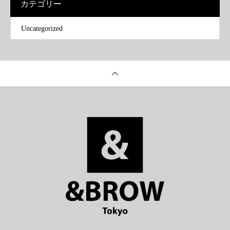
カテゴリー
Uncategorized