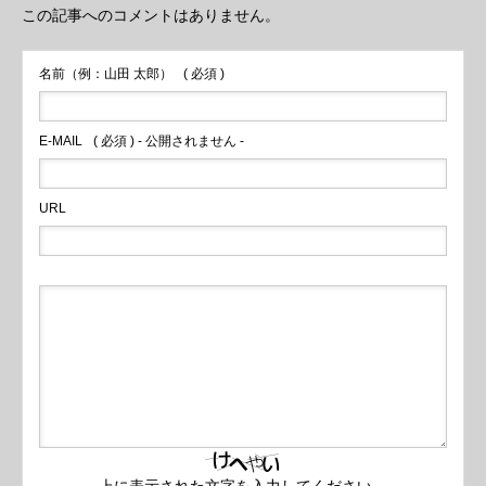
この記事へのコメントはありません。
名前（例：山田 太郎）
( 必須 )
E-MAIL
( 必須 ) - 公開されません -
URL