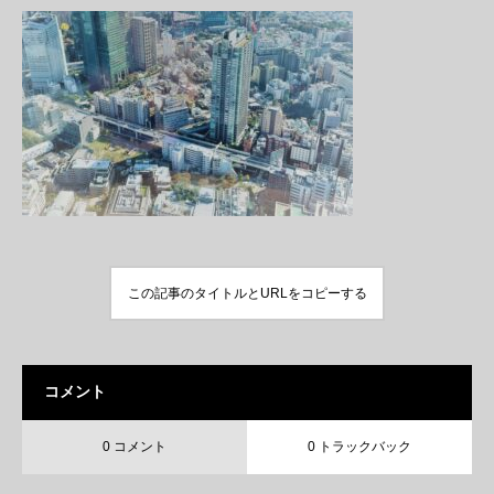
この記事のタイトルとURLをコピーする
コメント
0 コメント
0 トラックバック