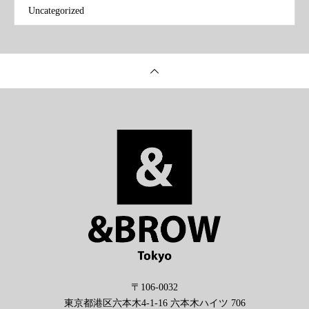
Uncategorized
〒106-0032
東京都港区六本木4-1-16 六本木ハイツ 706