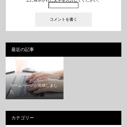
上に表示された文字を入力してください。
最近の記事
ホームページが完成しまし
た
カテゴリー