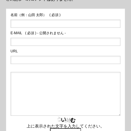
名前（例：山田 太郎）
( 必須 )
E-MAIL
( 必須 ) - 公開されません -
URL
上に表示された文字を入力してください。