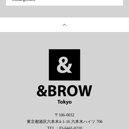
〒106-0032
東京都港区六本木4-1-16 六本木ハイツ 706
TEL：03-6441-0210