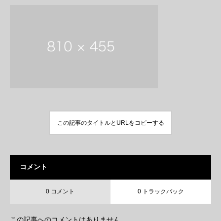
この記事のタイトルとURLをコピーする
コメント
0 コメント
0 トラックバック
この記事へのコメントはありません。