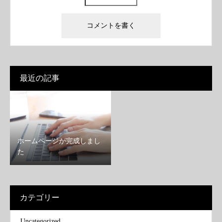
最近の記事
ホームページが完成しまし
た
カテゴリー
Uncategorized