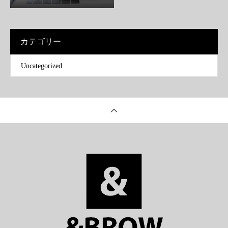
カテゴリー
Uncategorized