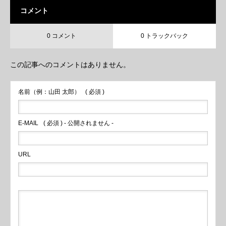
コメント
0 コメント
0 トラックバック
この記事へのコメントはありません。
名前（例：山田 太郎）
( 必須 )
E-MAIL
( 必須 ) - 公開されません -
URL