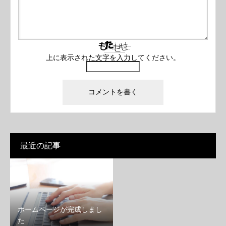
上に表示された文字を入力してください。
最近の記事
ホームページが完成しまし
た