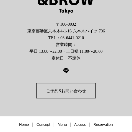
〒106-0032
東京都港区六本木4-1-16 六本木ハイツ 706
TEL：03-6441-0210
営業時間：
平日 13:00〜22:00・土日祝 11:00〜20:00
定休日：不定休
ご予約&お問い合わせ
Home
Concept
Menu
Access
Reservation