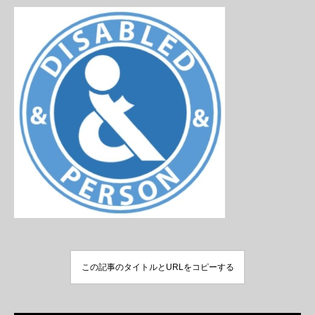
この記事のタイトルとURLをコピーする