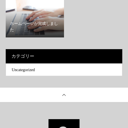
ホームページが完成しまし
た
カテゴリー
Uncategorized