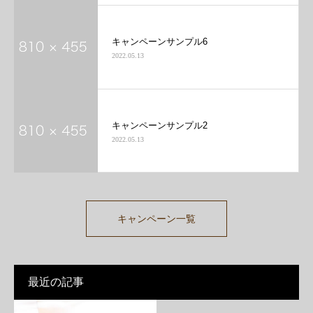
キャンペーンサンプル6
2022.05.13
キャンペーンサンプル2
2022.05.13
キャンペーン一覧
最近の記事