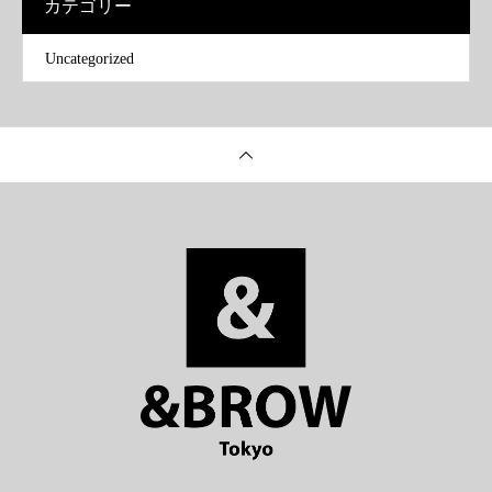
カテゴリー
Uncategorized