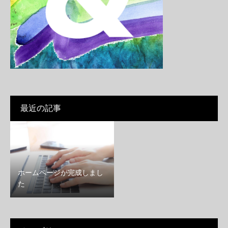
最近の記事
ホームページが完成しまし
た